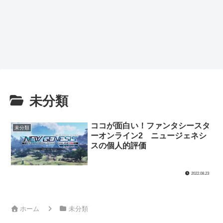
未分類
ココが面白い！ファンタシースタ
未分類
ーオンライン2 ニュージェネシ
スの個人的評価
2022.08.23
ホーム
未分類