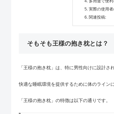
多用途で便利
実際の使用者
関連投稿:
そもそも王様の抱き枕とは？
「王様の抱き枕」は、特に男性向けに設計さ
快適な睡眠環境を提供するために体のライン
「王様の抱き枕」の特徴は以下の通りです。