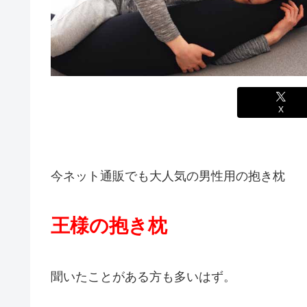
X
今ネット通販でも大人気の男性用の抱き枕
王様の抱き枕
聞いたことがある方も多いはず。