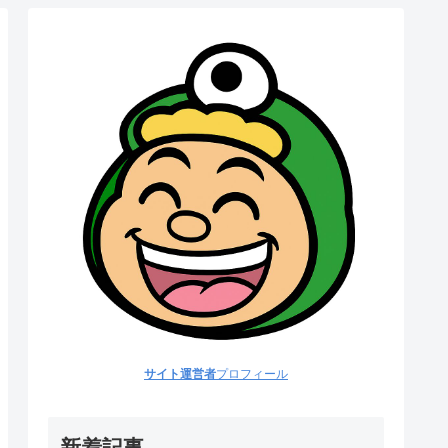
サイト運営者
プロフィール
新着記事