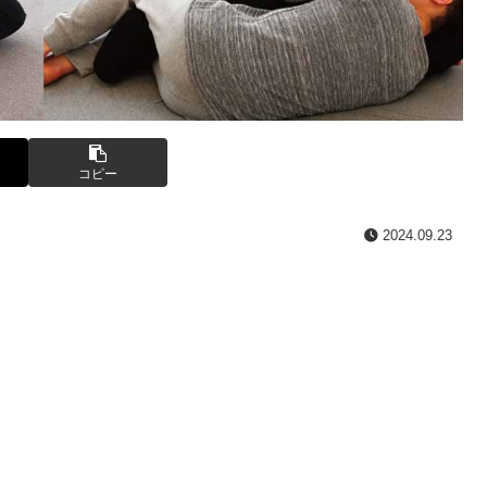
コピー
2024.09.23