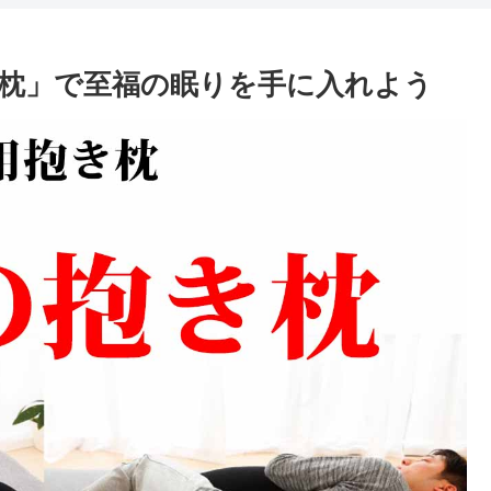
枕」で至福の眠りを手に入れよう