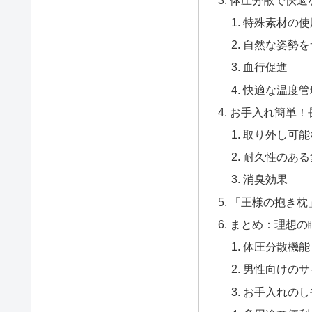
特殊素材の使
自然な姿勢を
血行促進
快適な温度管
お手入れ簡単！
取り外し可能
耐久性のある
消臭効果
「王様の抱き枕
まとめ：理想の
体圧分散機能
男性向けのサ
お手入れのし