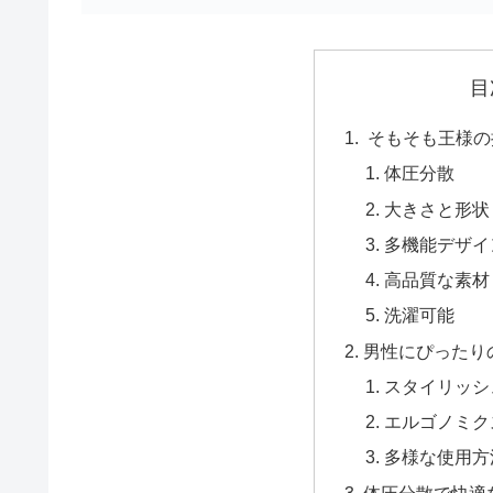
目
そもそも王様の
体圧分散
大きさと形状
多機能デザイ
高品質な素材
洗濯可能
男性にぴったり
スタイリッシ
エルゴノミク
多様な使用方
体圧分散で快適