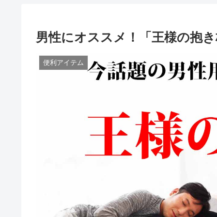
男性にオススメ！「王様の抱き
便利アイテム