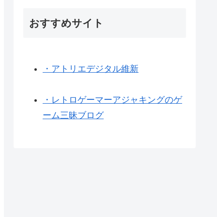
おすすめサイト
・アトリエデジタル維新
・レトロゲーマーアジャキングのゲ
ーム三昧ブログ