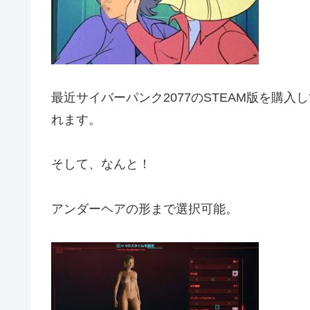
最近サイバーパンク2077のSTEAM版を購
れます。
そして、なんと！
アンダーヘアの形まで選択可能。