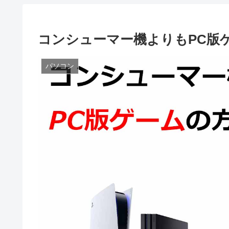
コンシューマー機よりもPC版
パソコン