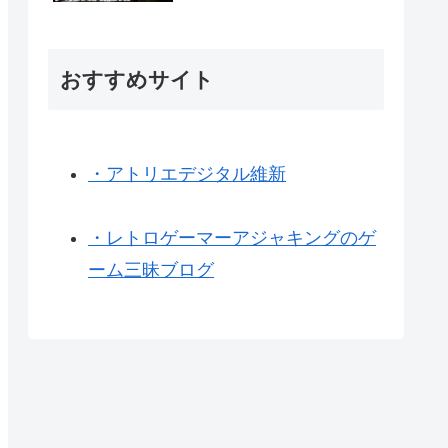
おすすめサイト
・アトリエデジタル維新
・レトロゲーマーアジャキングのゲ
ーム三昧ブログ