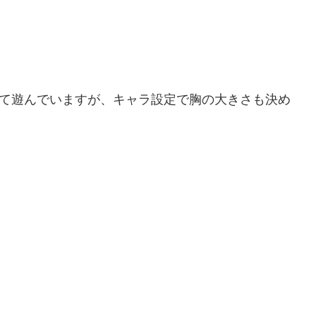
入して遊んでいますが、キャラ設定で胸の大きさも決め