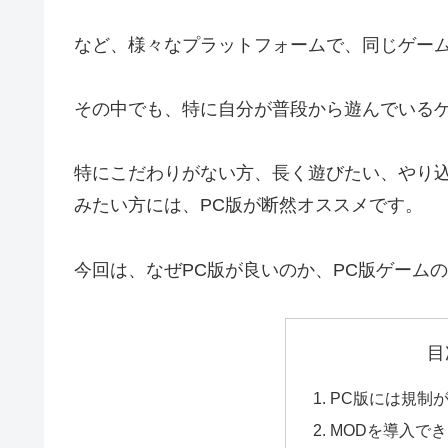
など、様々なプラットフォームで、同じゲー
その中でも、特に自分が普段から遊んでいる
特にこだわりがない方、長く遊びたい、やり
みたい方には、PC版が断然オススメです。
今回は、なぜPC版が良いのか、PC版ゲーム
目
PC版には規制
MODを導入で