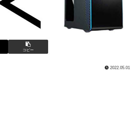
コピー
2022.05.01