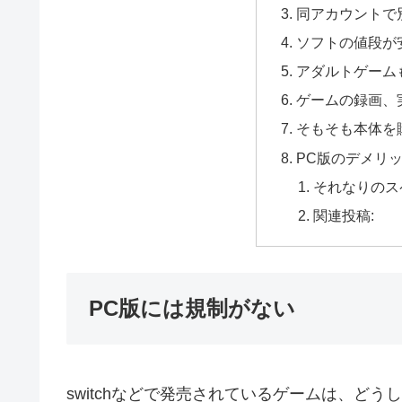
同アカウントで
ソフトの値段が
アダルトゲーム
ゲームの録画、
そもそも本体を
PC版のデメリ
それなりのス
関連投稿:
PC版には規制がない
switchなどで発売されているゲームは、ど