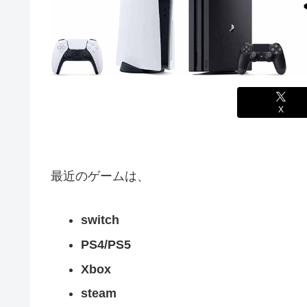
X
最近のゲームは、
switch
PS4/PS5
Xbox
steam