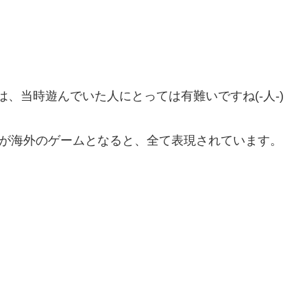
、当時遊んでいた人にとっては有難いですね(-人-)
れが海外のゲームとなると、全て表現されています。