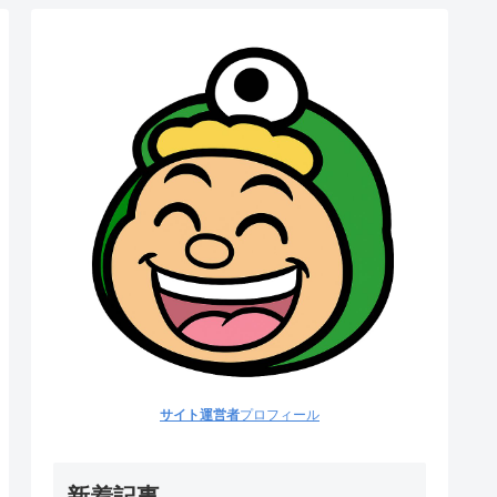
サイト運営者
プロフィール
新着記事