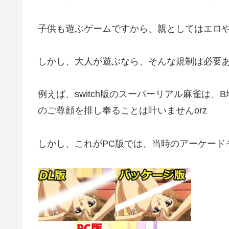
子供も遊ぶゲームですから、親としてはエロ
しかし、大人が遊ぶなら、そんな規制は必要
例えば、switch版のスーパーリアル麻雀は
のご尊顔を排し奉ることは叶いませんorz
しかし、これがPC版では、当時のアーケード