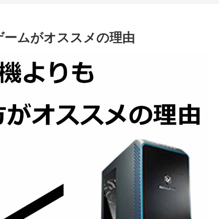
ゲームがオススメの理由